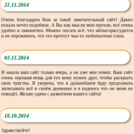
21.11.2014
Очень благодарна Вам за такой замечательный сайт! Давно
искала нечто подобное. А Вы как мысли мои прочли, всё очень
удобно и лаконично. Можно писать всё, что заблагорассудится
и не переживать, что это прочтут чьи-то любопытные глаза.
03.11.2014
Я нашла ваш сайт только вчера, а он уже мне помог. Ваш сайт
очень хорошая вещь для тех кому нужен друг, чтобы раскрыть
свои чувства. Я уверена, что в дальнейшем буду продолжать
записывать всё в своём дневнике и я надеюсь что он меня не
поведёт. Желаю удачи с развитием вашего сайта!
18.10.2014
Здравствуйте!