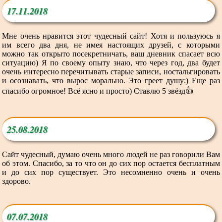
17.11.2018
Мне очень нравится этот чудесный сайт! Хотя и пользуюсь я
им всего два дня, не имея настоящих друзей, с которыми
можно так открыто посекретничать, ваш дневник спасает всю
ситуацию) Я по своему опыту знаю, что через год, два будет
очень интересно перечитывать старые записи, ностальгировать
и осознавать, что вырос морально. Это греет душу:) Еще раз
спасибо огромное! Всё ясно и просто) Ставлю 5 звёзд👍
25.08.2018
Сайт чудесный, думаю очень много людей не раз говорили Вам
об этом. Спасибо, за то что он до сих пор остается бесплатным
и до сих пор существует. Это несомненно очень и очень
здорово.
07.07.2018