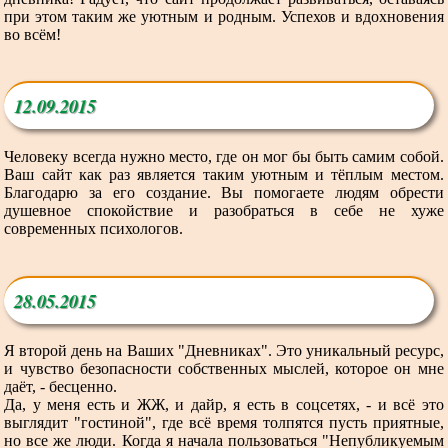
при этом таким же уютным и родным. Успехов и вдохновения
во всём!
12.09.2015
Человеку всегда нужно место, где он мог бы быть самим собой.
Ваш сайт как раз является таким уютным и тёплым местом.
Благодарю за его создание. Вы помогаете людям обрести
душевное спокойствие и разобраться в себе не хуже
современных психологов.
28.05.2015
Я второй день на Ваших "Дневниках". Это уникальный ресурс,
и чувство безопасности собственных мыслей, которое он мне
даёт, - бесценно.
Да, у меня есть и ЖЖ, и дайр, я есть в соцсетях, - и всё это
выглядит "гостиной", где всё время толпятся пусть приятные,
но все же люди. Когда я начала пользоваться "Непубликуемым