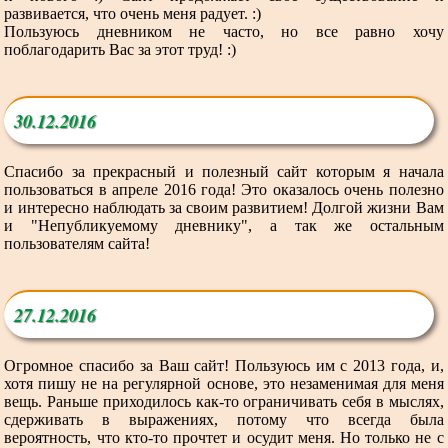
развивается, что очень меня радует. :)
Пользуюсь дневником не часто, но все равно хочу
поблагодарить Вас за этот труд! :)
30.12.2016
Спасибо за прекрасный и полезный сайт которым я начала
пользоваться в апреле 2016 года! Это оказалось очень полезно
и интересно наблюдать за своим развитием! Долгой жизни Вам
и "Непубликуемому дневнику", а так же остальным
пользователям сайта!
27.12.2016
Огромное спасибо за Ваш сайт! Пользуюсь им с 2013 года, и,
хотя пишу не на регулярной основе, это незаменимая для меня
вещь. Раньше приходилось как-то ограничивать себя в мыслях,
сдерживать в выражениях, потому что всегда была
вероятность, что кто-то прочтет и осудит меня. Но только не с