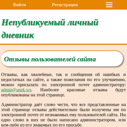
Войти
Регистрация
Непубликуемый личный
дневник
Отзывы пользователей сайта
Отзывы, как хвалебные, так и сообщения об ошибках и
недостатках на сайте, а также пожелания по его улучшению,
можно присылать по электронной почте администратору:
admin@anek.ws
. Наиболее красивые отзывы будут
опубликованы на этой странице.
Администратор даёт слово чести, что все представленные на
этой странице отзывы действительно были получены им по
электронной почте от незнакомых ему пользователей сайта. Ни
одно слово в них не было написано администратором, или
кем-либо из его знакомых по его просьбе.