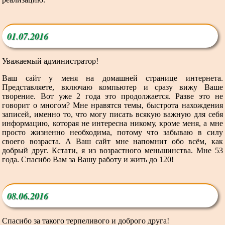
01.07.2016
Уважаемый администратор!
Ваш сайт у меня на домашней странице интернета.
Представляете, включаю компьютер и сразу вижу Ваше
творение. Вот уже 2 года это продолжается. Разве это не
говорит о многом? Мне нравятся темы, быстрота нахождения
записей, именно то, что могу писать всякую важную для себя
информацию, которая не интересна никому, кроме меня, а мне
просто жизненно необходима, потому что забываю в силу
своего возраста. А Ваш сайт мне напомнит обо всём, как
добрый друг. Кстати, я из возрастного меньшинства. Мне 53
года. Спасибо Вам за Вашу работу и жить до 120!
08.06.2016
Спасибо за такого терпеливого и доброго друга!