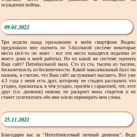
осуждении войны.
09.01.2022
Три недели назад приложение в моём смартфоне Яндекс
предложило мне оценить по 5-балльной системе некоторые
места (всё-то он знает - все эти места находятся недалеко от
моего дома и моей работы). Но по какой же системе оценить
Ваш сайт? Пятибалльной мало. Сто из ста, тысяча из тысячи,
бесконечность из бесконечности. Какой максимальный балл ни
назначь, я считаю, что Ваш сайт заслуживает высшего. Вот уже
4,5 года у меня есть друг, которому не стыдно рассказать что
угодно, признаться, в чём угодно, причём с гарантией, что этот
друг (т.е. дневник) никому не раскроет моих секретов и не
станет сплетничать обо мне и/или перевирать мои слова.
25.11.2021
Благодарю вас за "Непубликуемый личный дневник". Веду