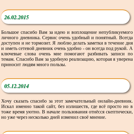
26.02.2015
Большое спасибо Вам за идею и воплощение непубликуемого
личного дневника. Сервис очень удобный и понятный. Всегда
доступен и не тормозит. Я люблю делать заметки в течение дня
и иметь сетевой дневник очень удобно - он всегда под рукой. А
ключевые слова очень мне помогают разбивать записи по
темам. Спасибо Вам за удобную реализацию, которая я уверена
приносит людям много пользы.
05.12.2014
Хочу сказать спасибо за этот замечательный онлайн-дневник.
Искал именно такой сайт, без излишеств, где всё просто но в
тоже время уютно. В начале пользования отнёсся скептически,
но уже через несколько дней изменил своё мнение.