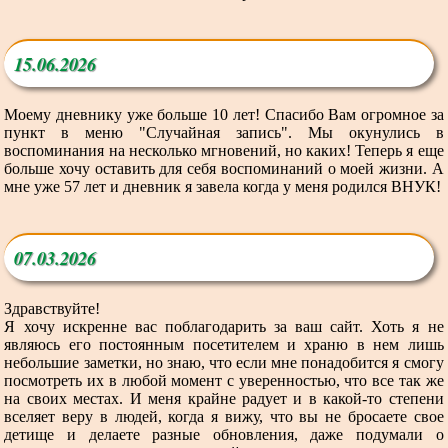
15.06.2026
Моему дневнику уже больше 10 лет! Спасибо Вам огромное за
пункт в меню "Случайная запись". Мы окунулись в
воспоминания на несколько мгновений, но каких! Теперь я еще
больше хочу оставить для себя воспоминаний о моей жизни. А
мне уже 57 лет и дневник я завела когда у меня родился ВНУК!
07.03.2026
Здравствуйте!
Я хочу искренне вас поблагодарить за ваш сайт. Хоть я не
являюсь его постоянным посетителем и храню в нем лишь
небольшие заметки, но знаю, что если мне понадобится я смогу
посмотреть их в любой момент с уверенностью, что все так же
на своих местах. И меня крайне радует и в какой-то степени
вселяет веру в людей, когда я вижу, что вы не бросаете свое
детище и делаете разные обновления, даже подумали о