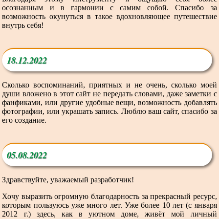
осознанным и в гармонии с самим собой. Спасибо за
возможность окунуться в такое вдохновляющее путешествие
внутрь себя!
18.12.2022
Сколько воспоминаний, приятных и не очень, сколько моей
души вложено в этот сайт не передать словами, даже заметки с
фанфиками, или другие удобные вещи, возможность добавлять
фотографии, или украшать запись. Люблю ваш сайт, спасибо за
его создание.
05.08.2022
Здравствуйте, уважаемый разработчик!
Хочу выразить огромную благодарность за прекрасный ресурс,
которым пользуюсь уже много лет. Уже более 10 лет (с января
2012 г.) здесь, как в уютном доме, живёт мой личный