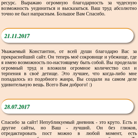
ресурс. Выражаю огромную благодарность за чудесную
возможность уединиться и высказаться. Ваш труд абсолютно
точно не был напрасным. Большое Вам Спасибо.
21.11.2017
Уважаемый Константин, от всей души благодарю Вас за
прекраснейший сайт. Он теперь моё сокровище и убежище, где
я имею возможность по-настоящему быть собой. Вы проделали
огромный труд и вложили огромное количество сил и
терпения в своё детище. Это лучшее, что когда-либо мне
попадалось из подобного жанра, Вы создали на самом деле
удивительную вещь. Всего Вам доброго! :)
28.07.2017
Спасибо за сайт! Непубликуемый дневник - это круто. Есть и
другие сайты, но Ваш - лучший. Он без глюков,
отредактировать пост можно в любой момент, есть